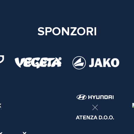
SPONZORI