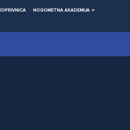
KOPRIVNICA
NOGOMETNA AKADEMIJA