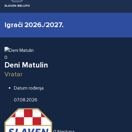
Igrači 2026./2027.
0
Deni Matulin
Vratar
Datum rođenja
07.08.2026
0
Nastupa