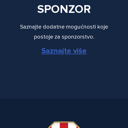
SPONZOR
Saznajte dodatne mogućnosti koje
postoje za sponzorstvo.
Saznajte više