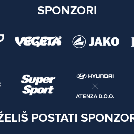
SPONZORI
ŽELIŠ POSTATI SPONZO