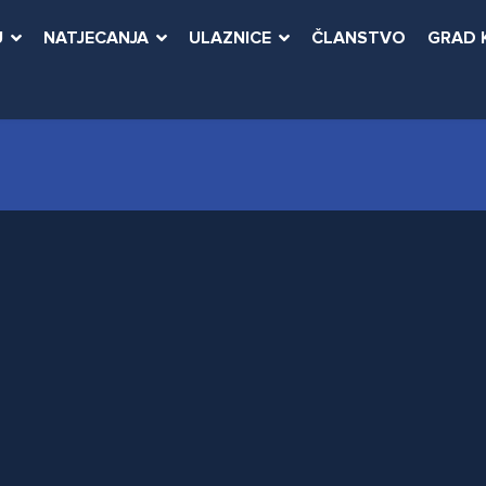
U
NATJECANJA
ULAZNICE
ČLANSTVO
GRAD 