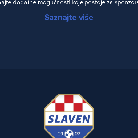
ajte dodatne mogućnosti koje postoje za sponzor
Saznajte više