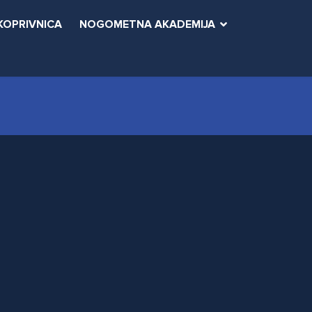
KOPRIVNICA
NOGOMETNA AKADEMIJA