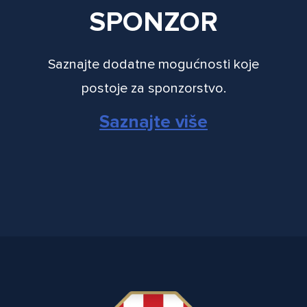
SPONZOR
Saznajte dodatne mogućnosti koje
postoje za sponzorstvo.
Saznajte više