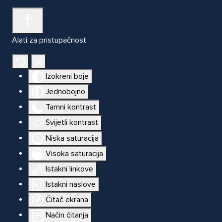
Alati za pristupačnost
Izokreni boje
Jednobojno
Tamni kontrast
Svijetli kontrast
Niska saturacija
Visoka saturacija
Istakni linkove
Istakni naslove
Čitač ekrana
Način čitanja