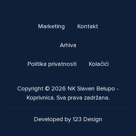
Marketing
Kontakt
Arhiva
Politika privatnosti
Kolačići
Copyright © 2026 NK Slaven Belupo -
Koprivnica. Sva prava zadržana.
Developed by 123 Design