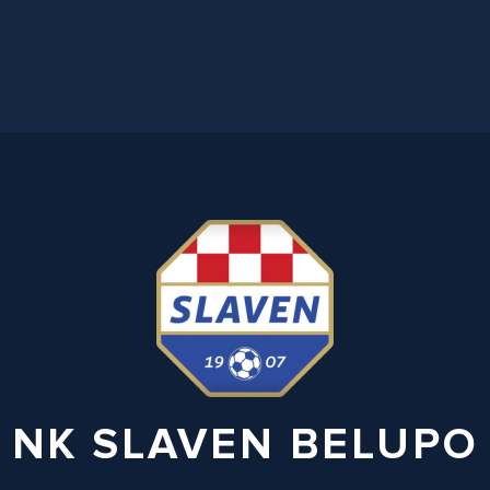
NK SLAVEN BELUPO