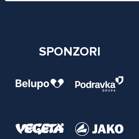
SPONZORI