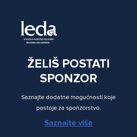
ŽELIŠ POSTATI
SPONZOR
Saznajte dodatne mogućnosti koje
postoje za sponzorstvo.
Saznajte više