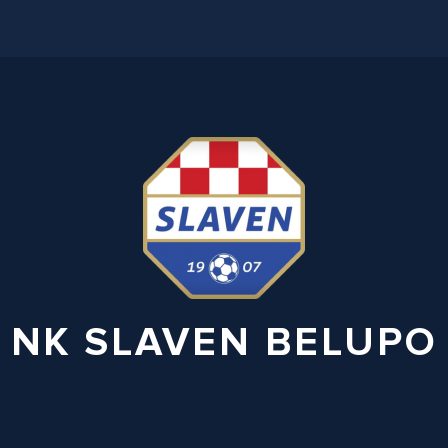
NK SLAVEN BELUPO