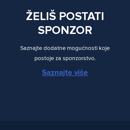
ŽELIŠ POSTATI
SPONZOR
Saznajte dodatne mogućnosti koje
postoje za sponzorstvo.
Saznajte više