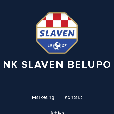
NK SLAVEN BELUPO
Marketing
Kontakt
Arhiva