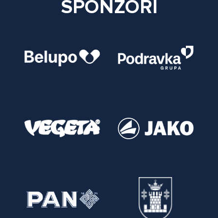
SPONZORI