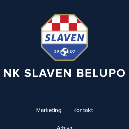
NK SLAVEN BELUPO
Marketing
Kontakt
Arhiva