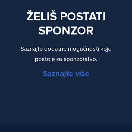
ŽELIŠ POSTATI
SPONZOR
Saznajte dodatne mogućnosti koje
postoje za sponzorstvo.
Saznajte više