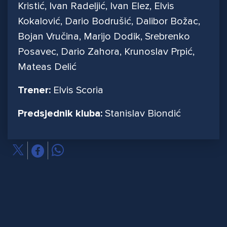
Kristić, Ivan Radeljić, Ivan Elez, Elvis
Kokalović, Dario Bodrušić, Dalibor Božac,
Bojan Vručina, Marijo Dodik, Srebrenko
Posavec, Dario Zahora, Krunoslav Prpić,
Mateas Delić
Trener:
Elvis Scoria
Predsjednik kluba:
Stanislav Biondić