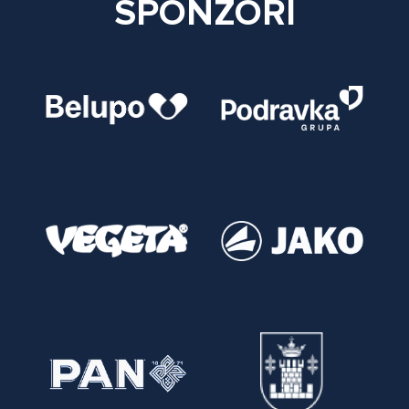
SPONZORI