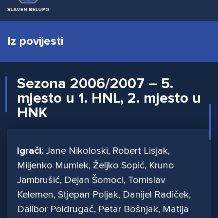
Iz povijesti
Sezona 2006/2007 – 5.
mjesto u 1. HNL, 2. mjesto u
HNK
Igrači:
Jane Nikoloski, Robert Lisjak,
Miljenko Mumlek, Željko Sopić, Kruno
Jambrušić, Dejan Šomoci, Tomislav
Kelemen, Stjepan Poljak, Danijel Radiček,
Dalibor Poldrugač, Petar Bošnjak, Matija