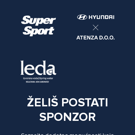
ŽELIŠ POSTATI
SPONZOR