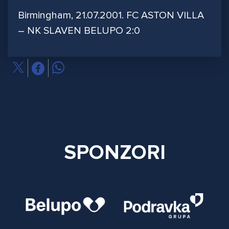
Birmingham, 21.07.2001. FC ASTON VILLA
– NK SLAVEN BELUPO 2:0
SPONZORI