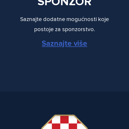
SPONZOR
Saznajte dodatne mogućnosti koje
postoje za sponzorstvo.
Saznajte više