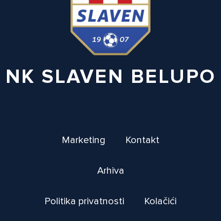
NK SLAVEN BELUPO
Marketing
Kontakt
Arhiva
Politika privatnosti
Kolačići