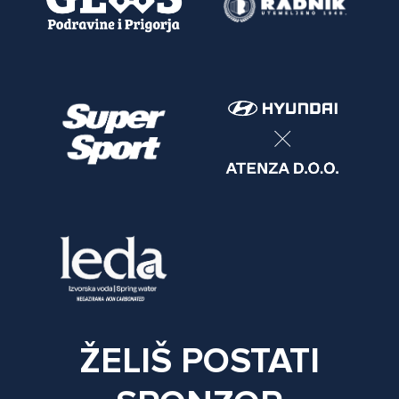
ŽELIŠ POSTATI