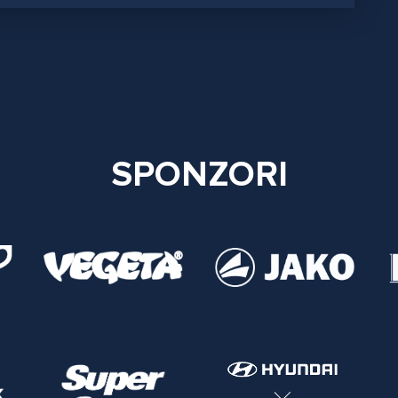
SPONZORI