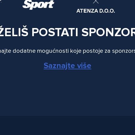
ŽELIŠ POSTATI SPONZO
ajte dodatne mogućnosti koje postoje za sponzor
Saznajte više