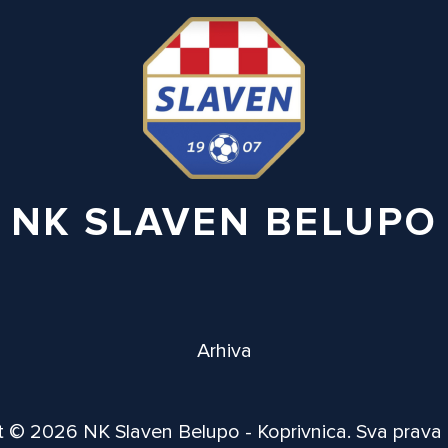
NK SLAVEN BELUPO
Arhiva
 © 2026 NK Slaven Belupo - Koprivnica. Sva prava