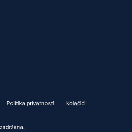
Politika privatnosti
Kolačići
 zadržana.