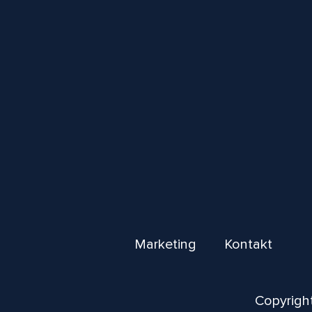
Marketing
Kontakt
Copyright