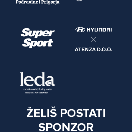
ŽELIŠ POSTATI
SPONZOR