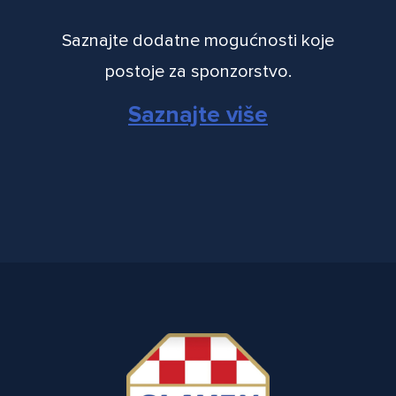
Saznajte dodatne mogućnosti koje
postoje za sponzorstvo.
Saznajte više