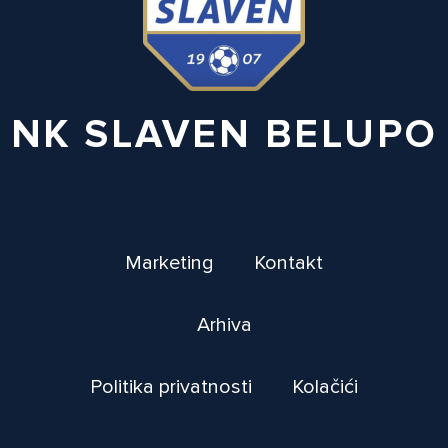
NK SLAVEN BELUPO
Marketing
Kontakt
Arhiva
Politika privatnosti
Kolačići