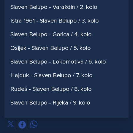
Slaven Belupo - Varaždin / 2. kolo
Istra 1961 - Slaven Belupo / 3. kolo
Slaven Belupo - Gorica / 4. kolo
Osijek - Slaven Belupo / 5. kolo
Slaven Belupo - Lokomotiva / 6. kolo
Hajduk - Slaven Belupo / 7. kolo
Rudeš - Slaven Belupo / 8. kolo
Slaven Belupo - Rijeka / 9. kolo