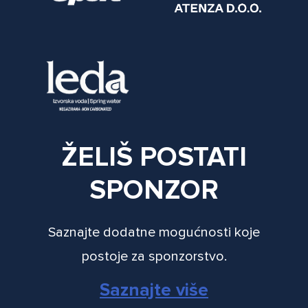
ŽELIŠ POSTATI
SPONZOR
Saznajte dodatne mogućnosti koje
postoje za sponzorstvo.
Saznajte više