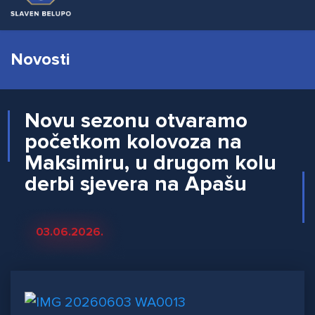
Novosti
Novu sezonu otvaramo
početkom kolovoza na
Maksimiru, u drugom kolu
derbi sjevera na Apašu
03.06.2026.