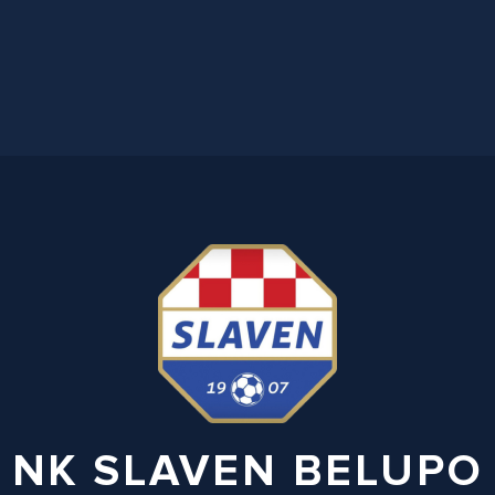
NK SLAVEN BELUPO