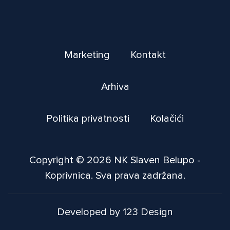
Marketing
Kontakt
Arhiva
Politika privatnosti
Kolačići
Copyright © 2026 NK Slaven Belupo -
Koprivnica. Sva prava zadržana.
Developed by 123 Design