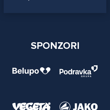
SPONZORI