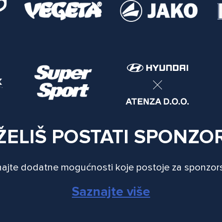
ŽELIŠ POSTATI SPONZO
ajte dodatne mogućnosti koje postoje za sponzor
Saznajte više