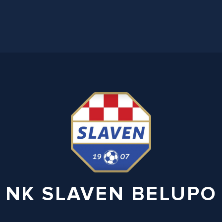
NK SLAVEN BELUPO