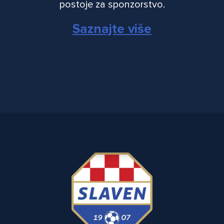
postoje za sponzorstvo.
Saznajte više