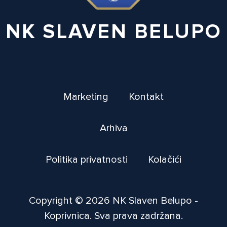
NK SLAVEN BELUPO
Marketing
Kontakt
Arhiva
Politika privatnosti
Kolačići
Copyright © 2026 NK Slaven Belupo -
Koprivnica. Sva prava zadržana.