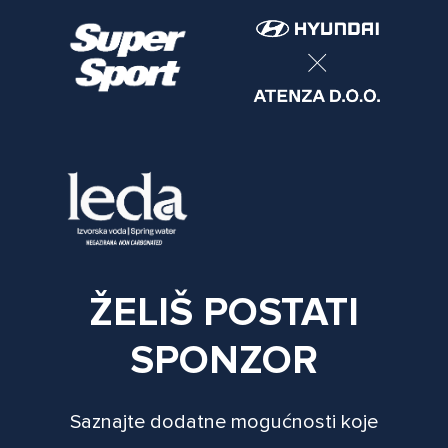
ŽELIŠ POSTATI
SPONZOR
Saznajte dodatne mogućnosti koje