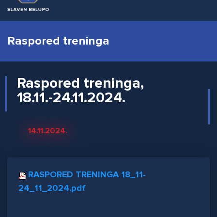
Raspored treninga
Raspored treninga,
18.11.-24.11.2024.
14.11.2024.
RASPORED TRENINGA 18_11-
24_11_2024.pdf