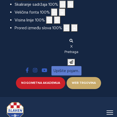
Skaliranje sadržaja
100
%
Veličina fonta
100
%
Visina linije
100
%
Prored između slova
100
%
X
Pretraga
NOGOMETNA AKADEMIJA
WEB TRGOVINA