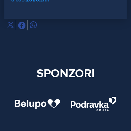
SPONZORI