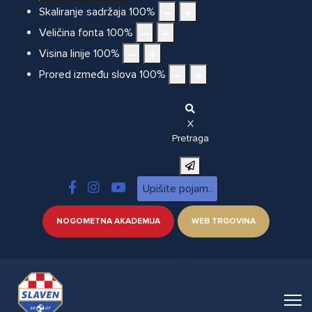
Skaliranje sadržaja
100
%
Veličina fonta
100
%
Visina linije
100
%
Prored između slova
100
%
X
Pretraga
NOGOMETNA AKADEMIJA
WEB TRGOVINA