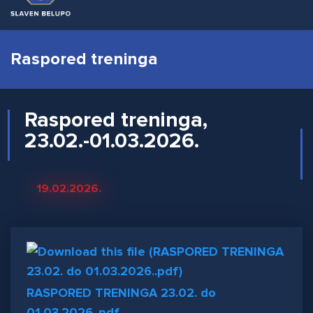
Raspored treninga
Raspored treninga,
23.02.-01.03.2026.
19.02.2026.
RASPORED TRENINGA 23.02. do
01.03.2026..pdf