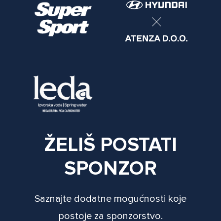
ŽELIŠ POSTATI
SPONZOR
Saznajte dodatne mogućnosti koje
postoje za sponzorstvo.